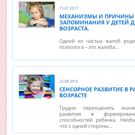
15.07.2017
МЕХАНИЗМЫ И ПРИЧИНЫ 
ЗАПОМИНАНИЯ У ДЕТЕЙ 
ВОЗРАСТА.
Одной из частых жалоб роди
психолога – это жалоба...
22.08.2016
СЕНСОРНОЕ РАЗВИТИЕ В 
ВОЗРАСТЕ
Трудно переоценить значе
развития в формирован
способностей ребенка. Необ
что с одной стороны...