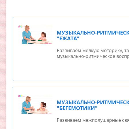
МУЗЫКАЛЬНО-РИТМИЧЕСК
"ЕЖАТА"
Развиваем мелкую моторику, та
музыкально-ритмическое воспр
МУЗЫКАЛЬНО-РИТМИЧЕСК
"БЕГЕМОТИКИ"
Развиваем межполушарные свя