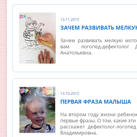
13.11.2015
ЗАЧЕМ РАЗВИВАТЬ МЕЛКУ
Зачем развивать мелкую мотор
вам логопед-дефектолог 
Анатольевна.
...
13.10.2015
ПЕРВАЯ ФРАЗА МАЛЫША
На втором году жизни ребенок
первые фразы. О том, какие эти
расскажет дефектолог-логоп
Владимировна.