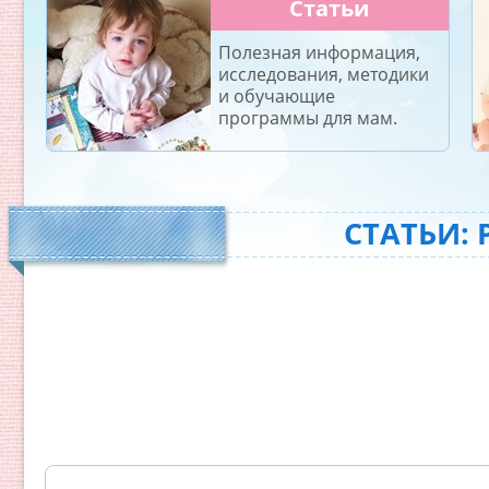
Статьи
Полезная информация,
исследования, методики
и обучающие
программы для мам.
СТАТЬИ: 