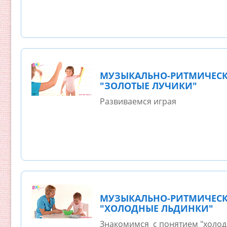
МУЗЫКАЛЬНО-РИТМИЧЕСК
"ЗОЛОТЫЕ ЛУЧИКИ"
Развиваемся играя
МУЗЫКАЛЬНО-РИТМИЧЕСК
"ХОЛОДНЫЕ ЛЬДИНКИ"
Знакомимся с понятием "холод