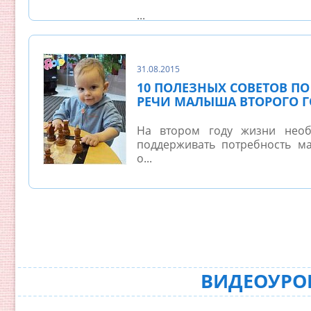
...
31.08.2015
10 ПОЛЕЗНЫХ СОВЕТОВ П
РЕЧИ МАЛЫША ВТОРОГО 
На втором году жизни необ
поддерживать потребность м
о...
ВИДЕОУРОК