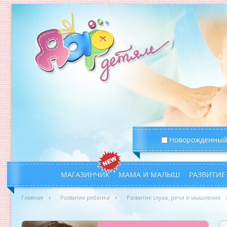
Новорожденны
МАГАЗИНЧИК
МАМА И МАЛЫШ
РАЗВИТИЕ
Главная
Развитие ребенка
Развитие слуха, речи и мышления