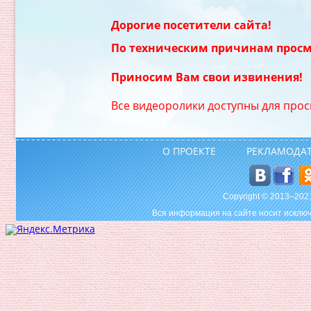
Дорогие посетители сайта!
По техническим причинам просм
Приносим Вам свои извинения!
Все видеоролики доступны для прос
О ПРОЕКТЕ
РЕКЛАМОДА
Copyright © 2013–20
Вся информация на сайте носит исключ