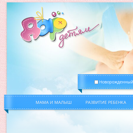
Новорожденны
МАМА И МАЛЫШ
РАЗВИТИЕ РЕБЕНКА