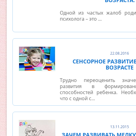
ВОЗРАСТА.
Одной из частых жалоб роди
психолога – это ...
22.08.2016
СЕНСОРНОЕ РАЗВИТИЕ
ВОЗРАСТЕ
Трудно переоценить значе
развития в формирован
способностей ребенка. Необ
что с одной с...
13.11.2015
ЗАЧЕМ РАЗВИВАТЬ МЕЛК