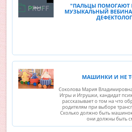
"ПАЛЬЦЫ ПОМОГАЮТ 
МУЗЫКАЛЬНЫЙ ВЕБИНА
ДЕФЕКТОЛО
МАШИНКИ И НЕ 
Соколова Мария Владимировна,
Игры и Игрушки, кандидат пси
рассказывает о том на что о
родителям при выборе трансп
Сколько должно быть машинок 
они должны быть см