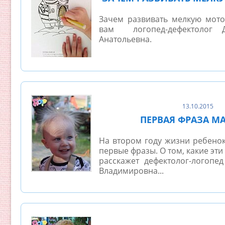
Зачем развивать мелкую мотор
вам логопед-дефектолог 
Анатольевна.
13.10.2015
ПЕРВАЯ ФРАЗА 
На втором году жизни ребенок
первые фразы. О том, какие эти
расскажет дефектолог-логоп
Владимировна...