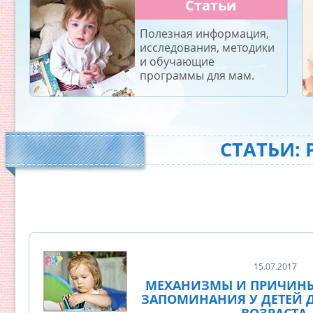
Статьи
Полезная информация,
исследования, методики
и обучающие
программы для мам.
СТАТЬИ: 
15.07.2017
МЕХАНИЗМЫ И ПРИЧИНЫ
ЗАПОМИНАНИЯ У ДЕТЕЙ