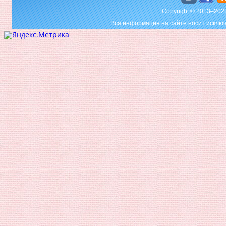
Copyright © 2013–20
Вся информация на сайте носит исключ