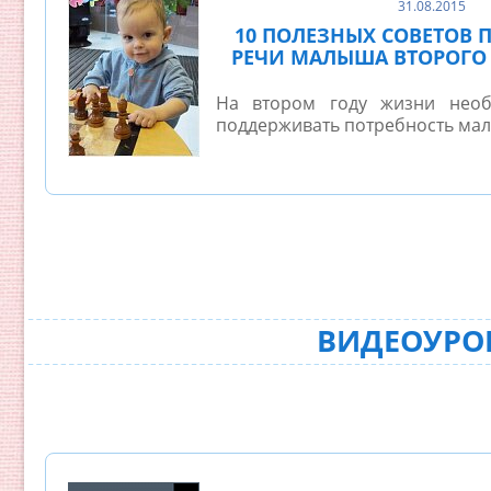
31.08.2015
10 ПОЛЕЗНЫХ СОВЕТОВ 
РЕЧИ МАЛЫША ВТОРОГО
На втором году жизни необ
поддерживать потребность малы
ВИДЕОУРОК