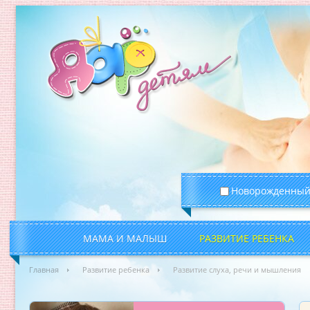
Новорожденны
МАМА И МАЛЫШ
РАЗВИТИЕ РЕБЕНКА
Главная
Развитие ребенка
Развитие слуха, речи и мышления