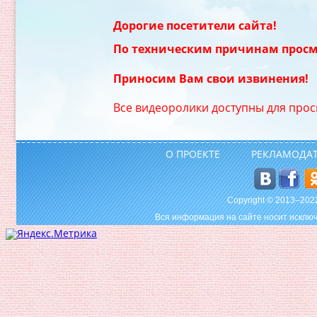
Дорогие посетители сайта!
По техническим причинам просм
Приносим Вам свои извинения!
Все видеоролики доступны для прос
О ПРОЕКТЕ
РЕКЛАМОДА
Copyright © 2013–20
Вся информация на сайте носит исключ