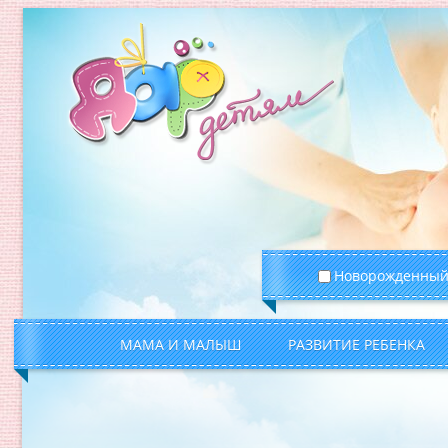
Новорожденны
МАМА И МАЛЫШ
РАЗВИТИЕ РЕБЕНКА