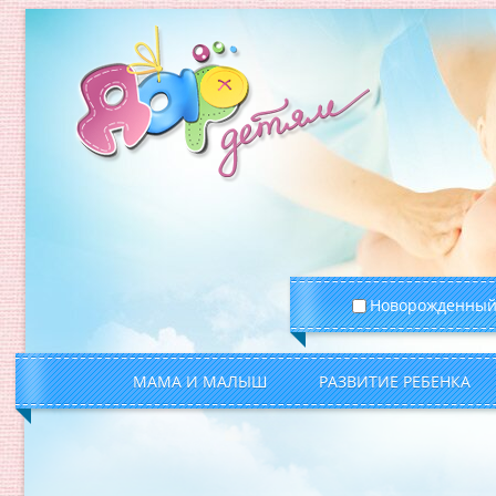
Новорожденны
МАМА И МАЛЫШ
РАЗВИТИЕ РЕБЕНКА