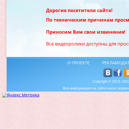
Дорогие посетители сайта!
По техническим причинам просм
Приносим Вам свои извинения!
Все видеоролики доступны для прос
О ПРОЕКТЕ
РЕКЛАМОДА
Copyright © 2013–20
Вся информация на сайте носит исключ