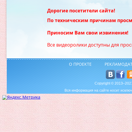
Дорогие посетители сайта!
По техническим причинам просм
Приносим Вам свои извинения!
Все видеоролики доступны для прос
О ПРОЕКТЕ
РЕКЛАМОДА
Copyright © 2013–20
Вся информация на сайте носит исключ