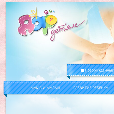
Новорожденны
МАМА И МАЛЫШ
РАЗВИТИЕ РЕБЕНКА