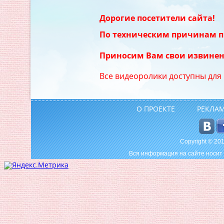
Дорогие посетители сайта!
По техническим причинам п
Приносим Вам свои извинен
Все видеоролики доступны для
О ПРОЕКТЕ
РЕКЛА
Copyright © 2
Вся информация на сайте носит 