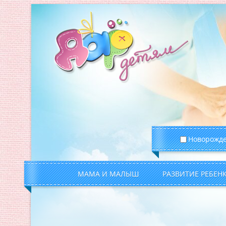
Новорожд
МАМА И МАЛЫШ
РАЗВИТИЕ РЕБЕН