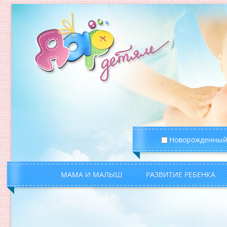
Новорожденны
МАМА И МАЛЫШ
РАЗВИТИЕ РЕБЕНКА