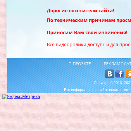
Дорогие посетители сайта!
По техническим причинам просм
Приносим Вам свои извинения!
Все видеоролики доступны для прос
О ПРОЕКТЕ
РЕКЛАМОДА
Copyright © 2013–20
Вся информация на сайте носит исключ