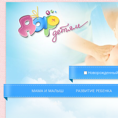
Новорожденны
МАМА И МАЛЫШ
РАЗВИТИЕ РЕБЕНКА