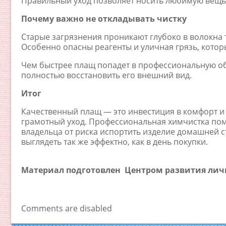
Правильный уход позволяет носить любимую вещь
Почему важно не откладывать чистку
Старые загрязнения проникают глубоко в волокна
Особенно опасны реагенты и уличная грязь, кото
Чем быстрее плащ попадет в профессиональную об
полностью восстановить его внешний вид.
Итог
Качественный плащ — это инвестиция в комфорт и 
грамотный уход. Профессиональная химчистка помо
владельца от риска испортить изделие домашней 
выглядеть так же эффектно, как в день покупки.
Материал подготовлен
Центром развития лич
Comments are disabled