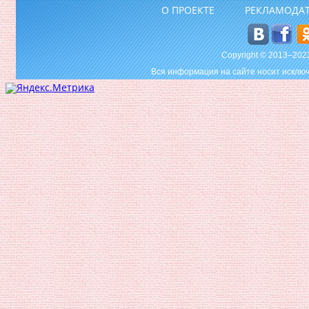
О ПРОЕКТЕ
РЕКЛАМОДА
Copyright © 2013–20
Вся информация на сайте носит исключ