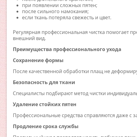
при появлении сложных пятен;
после сильного намокания;
если ткань потеряла свежесть и цвет.
Регулярная профессиональная чистка помогает пр
внешний вид.
Преимущества профессионального ухода
Сохранение формы
После качественной обработки плащ не деформируе
Безопасность для ткани
Специалисты подбирают метод чистки индивидуаль
Удаление стойких пятен
Профессиональные средства справляются даже с з
Продление срока службы