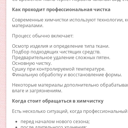
Как проходит профессиональная чистка
Современные химчистки используют технологии, к
материалами.
Процесс обычно включает:
Осмотр изделия и определение типа ткани.
Подбор подходящих чистящих средств.
Предварительное удаление сложных пятен.
Основную чистку.
Сушку при контролируемой температуре.
Финальную обработку и восстановление формы.
Некоторые материалы дополнительно обрабатыва
влаге и загрязнениям.
Когда стоит обращаться в химчистку
Есть несколько ситуаций, когда профессиональный
перед началом нового сезона;
после длительного хранения;