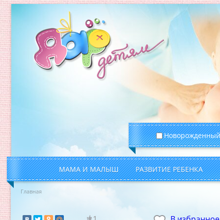
Новорожденны
МАМА И МАЛЫШ
РАЗВИТИЕ РЕБЕНКА
Главная
1
В избранное