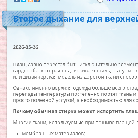
Второе дыхание для верхн
2026-05-26
Плащ давно перестал быть исключительно элемент
гардероба, которая подчеркивает стиль, статус и 
или дизайнерская модель из дорогой ткани способ
Однако именно верхняя одежда больше всего страда
перепады температуры постепенно портят ткань и
просто полезной услугой, а необходимостью для с
Почему обычная стирка может испортить пла
Многие ткани, используемые при пошиве плащей, т
мембранных материалов;