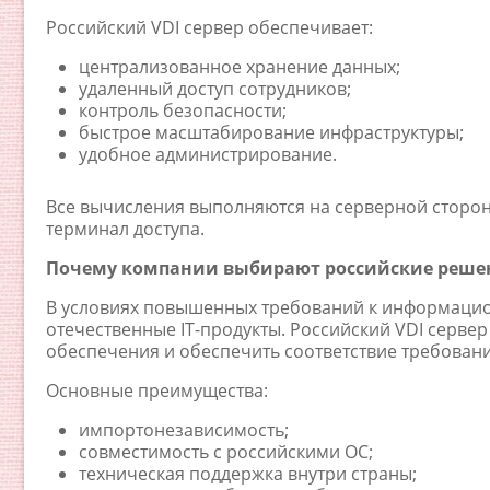
Российский VDI сервер обеспечивает:
централизованное хранение данных;
удаленный доступ сотрудников;
контроль безопасности;
быстрое масштабирование инфраструктуры;
удобное администрирование.
Все вычисления выполняются на серверной стороне
терминал доступа.
Почему компании выбирают российские реше
В условиях повышенных требований к информацио
отечественные IT-продукты. Российский VDI серве
обеспечения и обеспечить соответствие требовани
Основные преимущества:
импортонезависимость;
совместимость с российскими ОС;
техническая поддержка внутри страны;