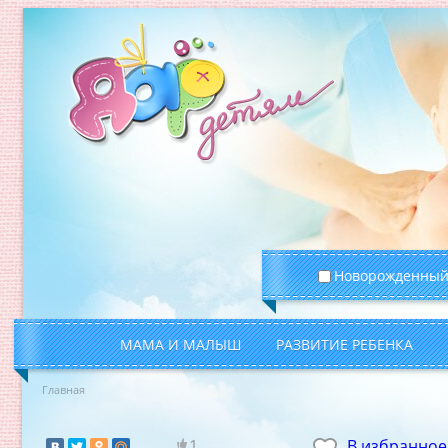
Новорожденны
МАМА И МАЛЫШ
РАЗВИТИЕ РЕБЕНКА
Главная
1
В избранное