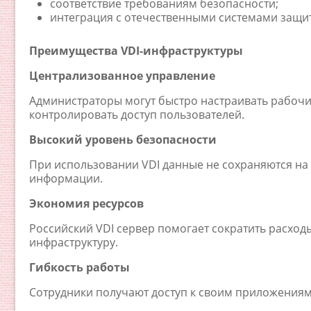
соответствие требованиям безопасности;
интеграция с отечественными системами защи
Преимущества VDI-инфраструктуры
Централизованное управление
Администраторы могут быстро настраивать рабочи
контролировать доступ пользователей.
Высокий уровень безопасности
При использовании VDI данные не сохраняются на у
информации.
Экономия ресурсов
Российский VDI сервер помогает сократить расход
инфраструктуру.
Гибкость работы
Сотрудники получают доступ к своим приложениям