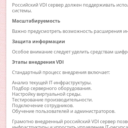
Российский VDI сервер должен поддерживать исп
системы.
Масштабируемость
Важно предусмотреть возможность расширения ин
Защита информации
Особое внимание следует уделить средствам шифр
Этапы внедрения VDI
Стандартный процесс внедрения включает:
Анализ текущей IT-инфраструктуры.
Подбор серверного оборудования.
Настройку виртуальной среды.
Тестирование производительности.
Подключение сотрудников.
Обучение пользователей и администраторов.
Грамотно внедренный российский VDI сервер позв
инфраструктуры и упростить управление IT-ресурс