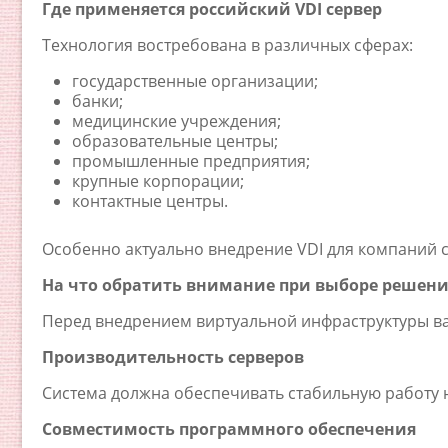
Где применяется российский VDI сервер
Технология востребована в различных сферах:
государственные организации;
банки;
медицинские учреждения;
образовательные центры;
промышленные предприятия;
крупные корпорации;
контактные центры.
Особенно актуально внедрение VDI для компаний 
На что обратить внимание при выборе решени
Перед внедрением виртуальной инфраструктуры ва
Производительность серверов
Система должна обеспечивать стабильную работу 
Совместимость программного обеспечения