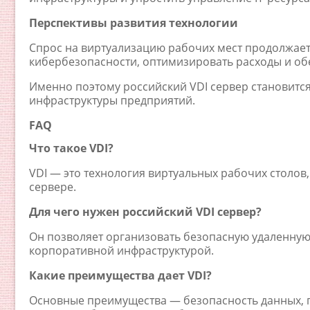
Перспективы развития технологии
Спрос на виртуализацию рабочих мест продолжает
кибербезопасности, оптимизировать расходы и об
Именно поэтому российский VDI сервер становит
инфраструктуры предприятий.
FAQ
Что такое VDI?
VDI — это технология виртуальных рабочих столов
сервере.
Для чего нужен российский VDI сервер?
Он позволяет организовать безопасную удаленную
корпоративной инфраструктурой.
Какие преимущества дает VDI?
Основные преимущества — безопасность данных, 