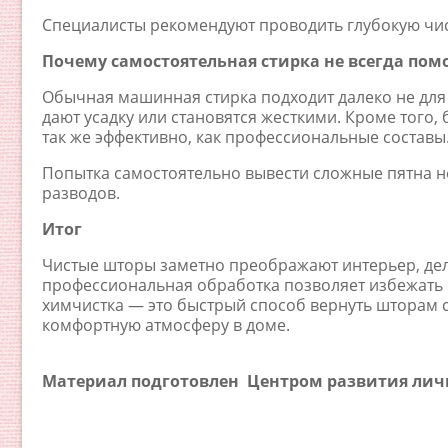
Специалисты рекомендуют проводить глубокую чистк
Почему самостоятельная стирка не всегда пом
Обычная машинная стирка подходит далеко не для 
дают усадку или становятся жесткими. Кроме того
так же эффективно, как профессиональные составы
Попытка самостоятельно вывести сложные пятна н
разводов.
Итог
Чистые шторы заметно преображают интерьер, дел
профессиональная обработка позволяет избежать 
химчистка — это быстрый способ вернуть шторам с
комфортную атмосферу в доме.
Материал подготовлен
Центром развития лич