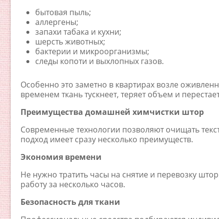
бытовая пыль;
аллергены;
запахи табака и кухни;
шерсть животных;
бактерии и микроорганизмы;
следы копоти и выхлопных газов.
Особенно это заметно в квартирах возле оживленн
временем ткань тускнеет, теряет объем и перестает
Преимущества домашней химчистки штор
Современные технологии позволяют очищать текст
подход имеет сразу несколько преимуществ.
Экономия времени
Не нужно тратить часы на снятие и перевозку шт
работу за несколько часов.
Безопасность для ткани