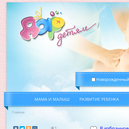
Новорожденны
МАМА И МАЛЫШ
РАЗВИТИЕ РЕБЕНКА
Главная
1
В избранное