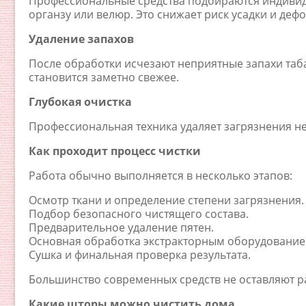
Профессиональные средства подбираются индивидуа
органзу или велюр. Это снижает риск усадки и деф
Удаление запахов
После обработки исчезают неприятные запахи таб
становится заметно свежее.
Глубокая очистка
Профессиональная техника удаляет загрязнения не 
Как проходит процесс чистки
Работа обычно выполняется в несколько этапов:
Осмотр ткани и определение степени загрязнения.
Подбор безопасного чистящего состава.
Предварительное удаление пятен.
Основная обработка экстракторным оборудование
Сушка и финальная проверка результата.
Большинство современных средств не оставляют р
Какие шторы можно чистить дома