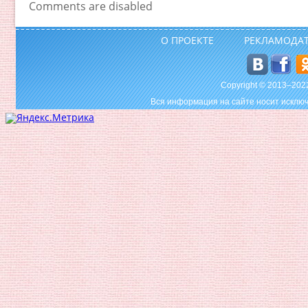
Comments are disabled
О ПРОЕКТЕ
РЕКЛАМОДА
Copyright © 2013–20
Вся информация на сайте носит исключ